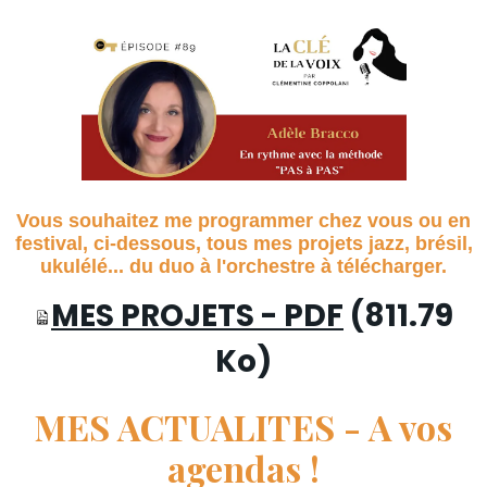
Vous souhaitez me programmer chez vous ou en
festival, ci-dessous, tous mes projets jazz, brésil,
ukulélé... du duo à l'orchestre à télécharger.
MES PROJETS - PDF
(811.79
Ko)
MES ACTUALITES - A vos
agendas !