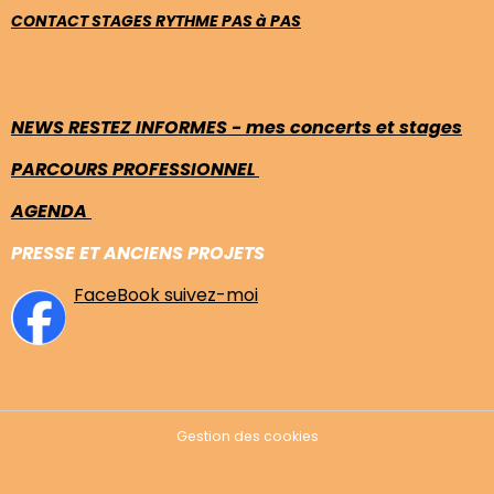
CONTACT STAGES RYTHME PAS à PAS
NEWS RESTEZ INFORMES - mes concerts et stages
PARCOURS PROFESSIONNEL
AGENDA
PRESSE ET ANCIENS PROJETS
FaceBook suivez-moi
Gestion des cookies