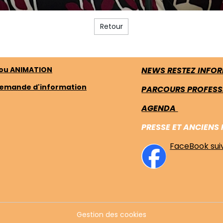
Retour
 ou ANIMATION
NEWS RESTEZ INFOR
Demande d'information
PARCOURS PROFESS
AGENDA
PRESSE ET ANCIENS
FaceBook sui
Gestion des cookies