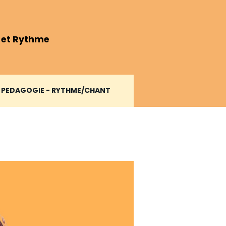
 et Rythme
PEDAGOGIE - RYTHME/CHANT