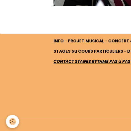
INFO - PROJET MUSICAL - CONCERT
STAGES ou COURS PARTICULIERS - 
CONTACT STAGES RYTHME PAS à PAS